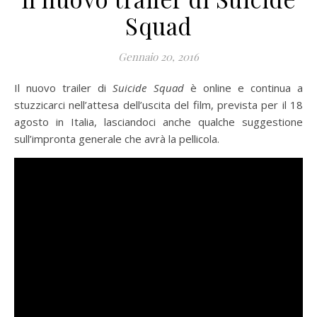
Squad
Gennaio 20, 2016
Il nuovo trailer di
Suicide Squad
è online e continua a
stuzzicarci nell’attesa dell’uscita del film, prevista per il 18
agosto in Italia, lasciandoci anche qualche suggestione
sull’impronta generale che avrà la pellicola.