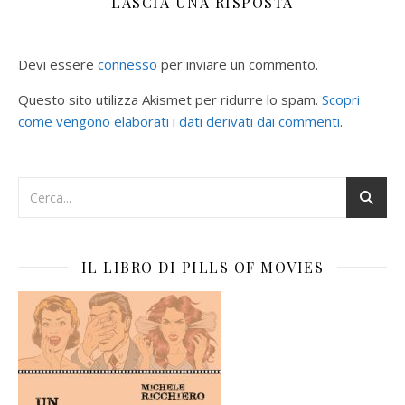
LASCIA UNA RISPOSTA
Devi essere
connesso
per inviare un commento.
Questo sito utilizza Akismet per ridurre lo spam.
Scopri
come vengono elaborati i dati derivati dai commenti
.
IL LIBRO DI PILLS OF MOVIES