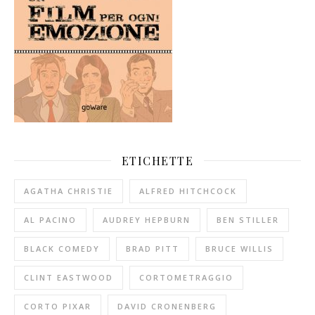
ETICHETTE
AGATHA CHRISTIE
ALFRED HITCHCOCK
AL PACINO
AUDREY HEPBURN
BEN STILLER
BLACK COMEDY
BRAD PITT
BRUCE WILLIS
CLINT EASTWOOD
CORTOMETRAGGIO
CORTO PIXAR
DAVID CRONENBERG