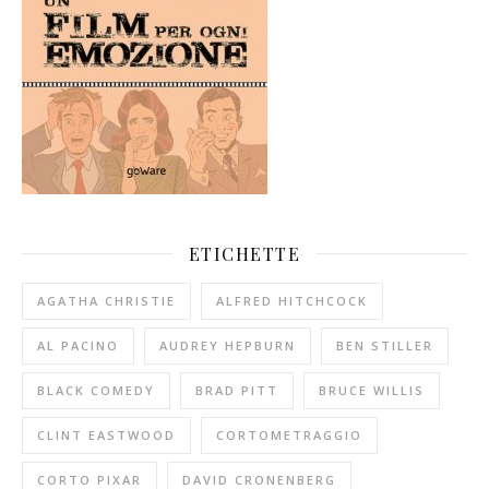
ETICHETTE
AGATHA CHRISTIE
ALFRED HITCHCOCK
AL PACINO
AUDREY HEPBURN
BEN STILLER
BLACK COMEDY
BRAD PITT
BRUCE WILLIS
CLINT EASTWOOD
CORTOMETRAGGIO
CORTO PIXAR
DAVID CRONENBERG