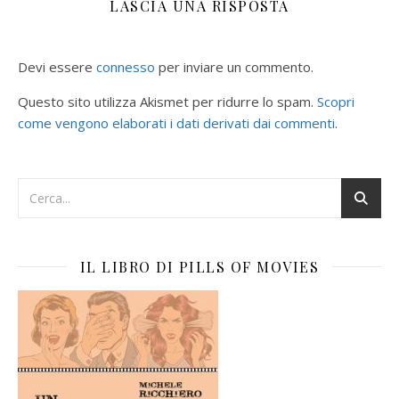
LASCIA UNA RISPOSTA
Devi essere
connesso
per inviare un commento.
Questo sito utilizza Akismet per ridurre lo spam.
Scopri
come vengono elaborati i dati derivati dai commenti
.
IL LIBRO DI PILLS OF MOVIES