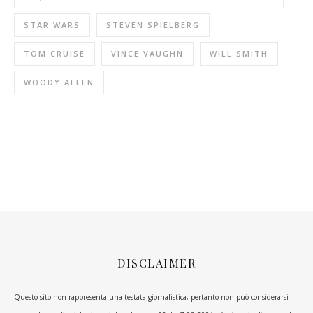
STAR WARS
STEVEN SPIELBERG
TOM CRUISE
VINCE VAUGHN
WILL SMITH
WOODY ALLEN
DISCLAIMER
Questo sito non rappresenta una testata giornalistica, pertanto non può considerarsi