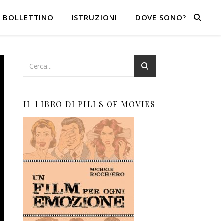
BOLLETTINO
ISTRUZIONI
DOVE SONO?
IL LIBRO DI PILLS OF MOVIES