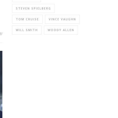
STEVEN SPIELBERG
TOM CRUISE
VINCE VAUGHN
WILL SMITH
WOODY ALLEN
ti