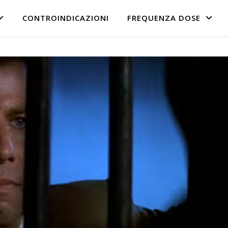
CONTROINDICAZIONI
FREQUENZA DOSE