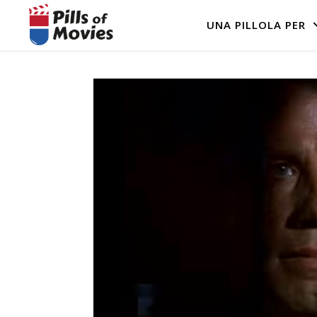
UNA PILLOLA PER