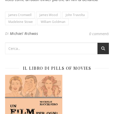
James Cromwell
James Wood
John Travolta
Madeleine Stowe
William Goldman
Di
Michael Richwas
0 commenti
IL LIBRO DI PILLS OF MOVIES