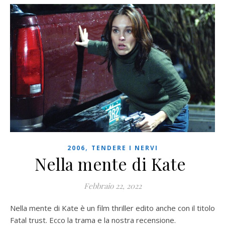
,
2006
TENDERE I NERVI
Nella mente di Kate
Febbraio 22, 2022
Nella mente di Kate è un film thriller edito anche con il titolo
Fatal trust. Ecco la trama e la nostra recensione.