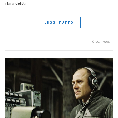
i loro delitti.
LEGGI TUTTO
0 commenti