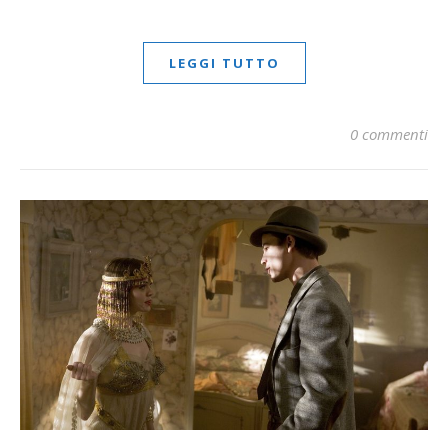
LEGGI TUTTO
0 commenti