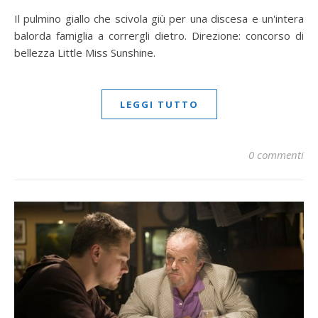
Il pulmino giallo che scivola giù per una discesa e un'intera
balorda famiglia a corrergli dietro. Direzione: concorso di
bellezza Little Miss Sunshine.
LEGGI TUTTO
0 commenti