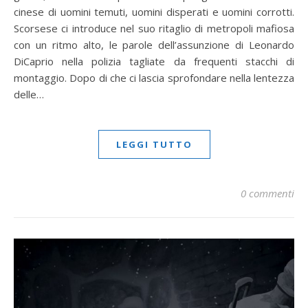
cinese di uomini temuti, uomini disperati e uomini corrotti.
Scorsese ci introduce nel suo ritaglio di metropoli mafiosa
con un ritmo alto, le parole dell’assunzione di Leonardo
DiCaprio nella polizia tagliate da frequenti stacchi di
montaggio. Dopo di che ci lascia sprofondare nella lentezza
delle…
LEGGI TUTTO
0 commenti