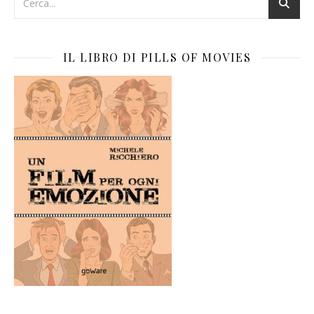
IL LIBRO DI PILLS OF MOVIES