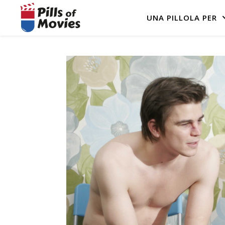
UNA PILLOLA PER