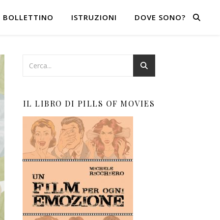
BOLLETTINO
ISTRUZIONI
DOVE SONO?
IL LIBRO DI PILLS OF MOVIES