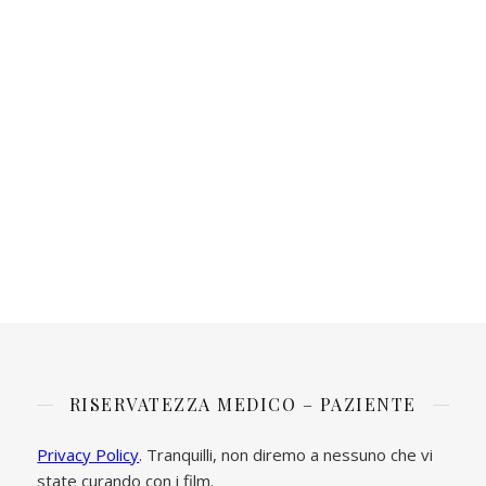
RISERVATEZZA MEDICO – PAZIENTE
Privacy Policy
. Tranquilli, non diremo a nessuno che vi
state curando con i film.