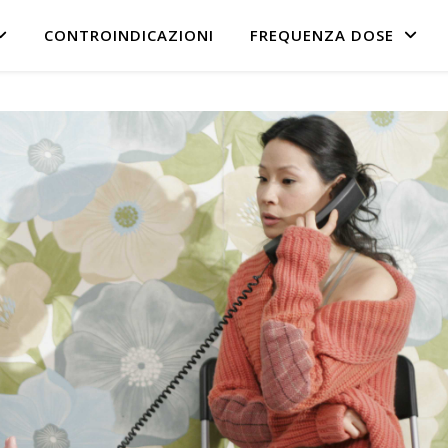
CONTROINDICAZIONI
FREQUENZA DOSE