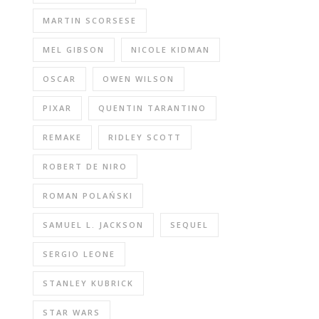
MARTIN SCORSESE
MEL GIBSON
NICOLE KIDMAN
OSCAR
OWEN WILSON
PIXAR
QUENTIN TARANTINO
REMAKE
RIDLEY SCOTT
ROBERT DE NIRO
ROMAN POLAŃSKI
SAMUEL L. JACKSON
SEQUEL
SERGIO LEONE
STANLEY KUBRICK
STAR WARS