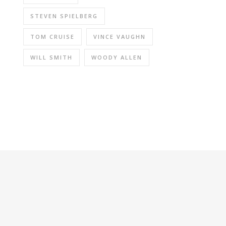
STEVEN SPIELBERG
TOM CRUISE
VINCE VAUGHN
WILL SMITH
WOODY ALLEN