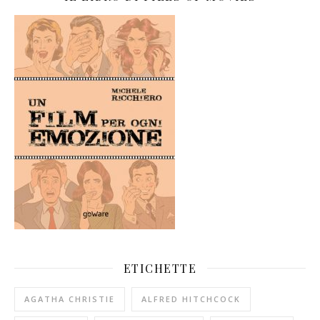
ETICHETTE
AGATHA CHRISTIE
ALFRED HITCHCOCK