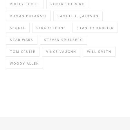
RIDLEY SCOTT
ROBERT DE NIRO
ROMAN POLAŃSKI
SAMUEL L. JACKSON
SEQUEL
SERGIO LEONE
STANLEY KUBRICK
STAR WARS
STEVEN SPIELBERG
TOM CRUISE
VINCE VAUGHN
WILL SMITH
WOODY ALLEN