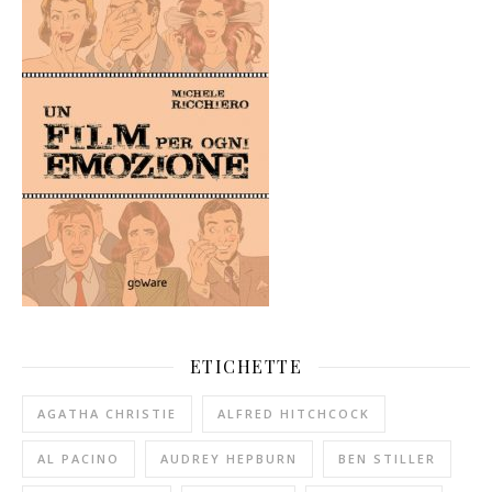
ETICHETTE
AGATHA CHRISTIE
ALFRED HITCHCOCK
AL PACINO
AUDREY HEPBURN
BEN STILLER