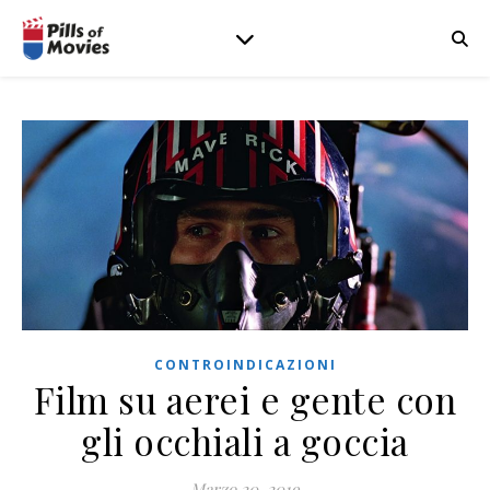
CONTROINDICAZIONI
Film su aerei e gente con
gli occhiali a goccia
Marzo 20, 2019