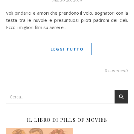
Voli pindarici e amori che prendono il volo, sognatori con la
testa tra le nuvole e presuntuosi piloti padroni dei cieli.
Ecco i migliori film su aerei e...
LEGGI TUTTO
0 commenti
IL LIBRO DI PILLS OF MOVIES