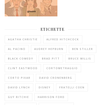
ETICHETTE
AGATHA CHRISTIE
ALFRED HITCHCOCK
AL PACINO
AUDREY HEPBURN
BEN STILLER
BLACK COMEDY
BRAD PITT
BRUCE WILLIS
CLINT EASTWOOD
CORTOMETRAGGIO
CORTO PIXAR
DAVID CRONENBERG
DAVID LYNCH
DISNEY
FRATELLI COEN
GUY RITCHIE
HARRISON FORD