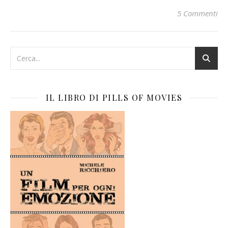
5 Commenti
IL LIBRO DI PILLS OF MOVIES