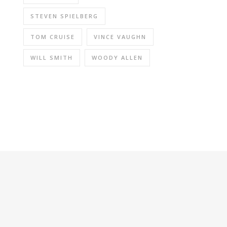
STEVEN SPIELBERG
TOM CRUISE
VINCE VAUGHN
WILL SMITH
WOODY ALLEN