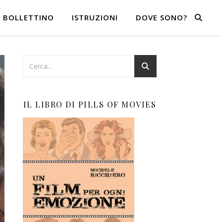
BOLLETTINO
ISTRUZIONI
DOVE SONO?
IL LIBRO DI PILLS OF MOVIES