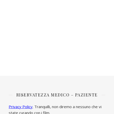
RISERVATEZZA MEDICO – PAZIENTE
Privacy Policy
. Tranquilli, non diremo a nessuno che vi
state curando con i film.