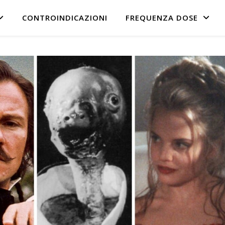
CONTROINDICAZIONI
FREQUENZA DOSE