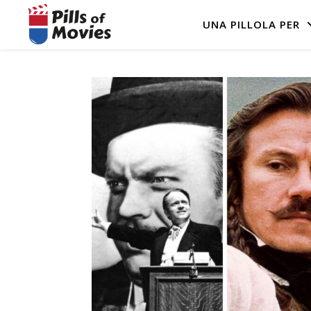
UNA PILLOLA PER