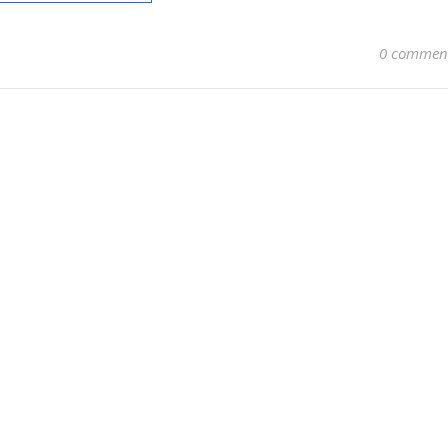
0 commen