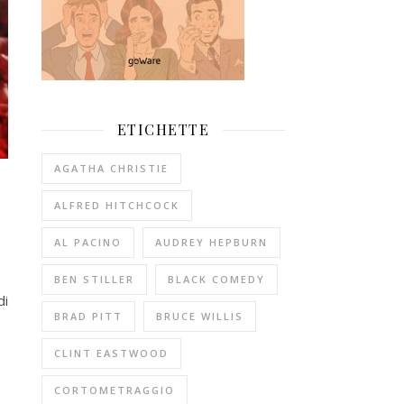
ETICHETTE
AGATHA CHRISTIE
ALFRED HITCHCOCK
AL PACINO
AUDREY HEPBURN
BEN STILLER
BLACK COMEDY
di
BRAD PITT
BRUCE WILLIS
CLINT EASTWOOD
CORTOMETRAGGIO