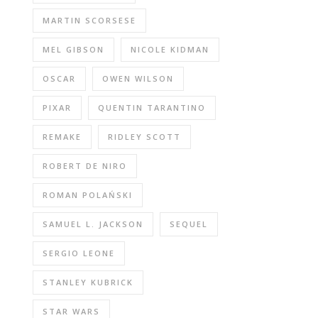
MARTIN SCORSESE
MEL GIBSON
NICOLE KIDMAN
OSCAR
OWEN WILSON
PIXAR
QUENTIN TARANTINO
REMAKE
RIDLEY SCOTT
ROBERT DE NIRO
ROMAN POLAŃSKI
SAMUEL L. JACKSON
SEQUEL
SERGIO LEONE
STANLEY KUBRICK
STAR WARS