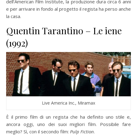
dell’American Film Institute, la produzione dura circa 6 anni
e per arrivare in fondo al progetto il regista ha perso anche
la casa.
Quentin Tarantino – Le iene
(1992)
Live America Inc., Miramax
È il primo film di un regista che ha definito uno stile e,
ancora oggi, uno dei suoi migliori film. Possibile fare
meglio? Sì, con il secondo film:
Pulp Fiction
.