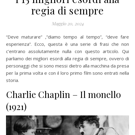
regia di sempre
Maggio 20, 2024
“Deve maturare” ,”diamo tempo al tempo”, “deve fare
esperienza”. Ecco, questa è una serie di frasi che non
c’entrano assolutamente nulla con questo articolo. Qui
parliamo dei migliori esordi alla regia di sempre, ovvero di
personaggi che si sono messi dietro alla macchina da presa
per la prima volta e con il loro primo film sono entrati nella
storia.
Charlie Chaplin – Il monello
(1921)