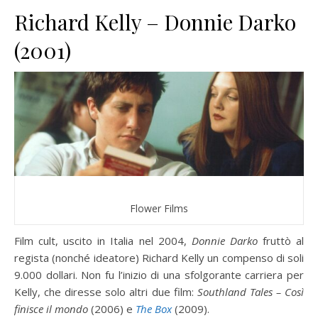
Richard Kelly – Donnie Darko
(2001)
Flower Films
Film cult, uscito in Italia nel 2004,
Donnie Darko
fruttò al
regista (nonché ideatore) Richard Kelly un compenso di soli
9.000 dollari. Non fu l’inizio di una sfolgorante carriera per
Kelly, che diresse solo altri due film:
Southland Tales – Così
finisce il mondo
(2006) e
The Box
(2009).