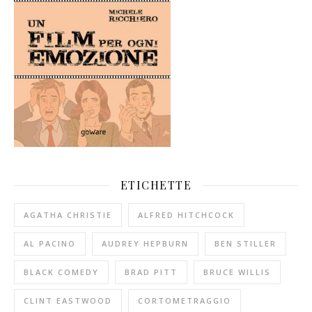
ETICHETTE
AGATHA CHRISTIE
ALFRED HITCHCOCK
AL PACINO
AUDREY HEPBURN
BEN STILLER
BLACK COMEDY
BRAD PITT
BRUCE WILLIS
CLINT EASTWOOD
CORTOMETRAGGIO