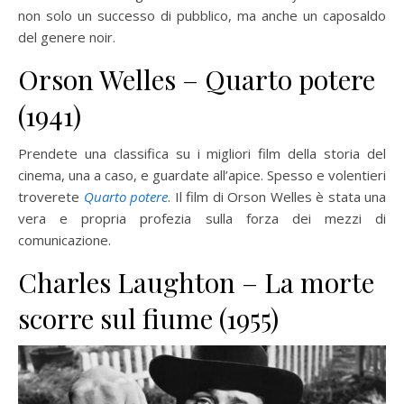
non solo un successo di pubblico, ma anche un caposaldo
del genere noir.
Orson Welles – Quarto potere
(1941)
Prendete una classifica su i migliori film della storia del
cinema, una a caso, e guardate all’apice. Spesso e volentieri
troverete
Quarto potere
. Il film di Orson Welles è stata una
vera e propria profezia sulla forza dei mezzi di
comunicazione.
Charles Laughton – La morte
scorre sul fiume (1955)