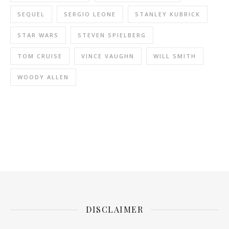
SEQUEL
SERGIO LEONE
STANLEY KUBRICK
STAR WARS
STEVEN SPIELBERG
TOM CRUISE
VINCE VAUGHN
WILL SMITH
WOODY ALLEN
DISCLAIMER