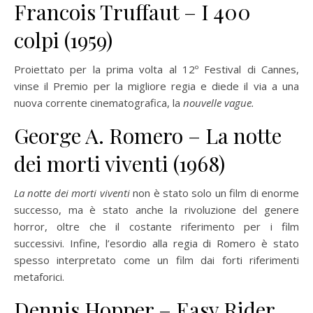
Francois Truffaut – I 400
colpi (1959)
Proiettato per la prima volta al 12º Festival di Cannes,
vinse il Premio per la migliore regia e diede il via a una
nuova corrente cinematografica, la
nouvelle vague.
George A. Romero – La notte
dei morti viventi (1968)
La notte dei morti viventi
non è stato solo un film di enorme
successo, ma è stato anche la rivoluzione del genere
horror, oltre che il costante riferimento per i film
successivi. Infine, l’esordio alla regia di Romero è stato
spesso interpretato come un film dai forti riferimenti
metaforici.
Dennis Hopper – Easy Rider