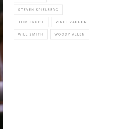
STEVEN SPIELBERG
TOM CRUISE
VINCE VAUGHN
WILL SMITH
WOODY ALLEN