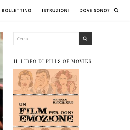
BOLLETTINO
ISTRUZIONI
DOVE SONO?
IL LIBRO DI PILLS OF MOVIES