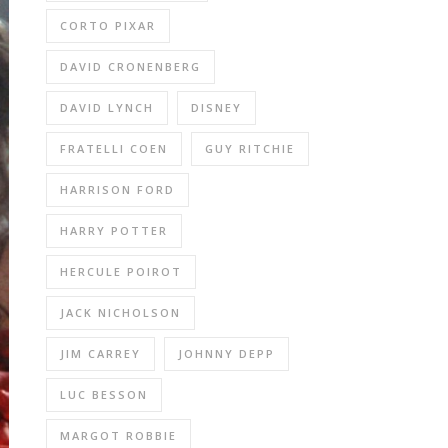
CORTO PIXAR
DAVID CRONENBERG
DAVID LYNCH
DISNEY
FRATELLI COEN
GUY RITCHIE
HARRISON FORD
HARRY POTTER
HERCULE POIROT
JACK NICHOLSON
JIM CARREY
JOHNNY DEPP
LUC BESSON
MARGOT ROBBIE