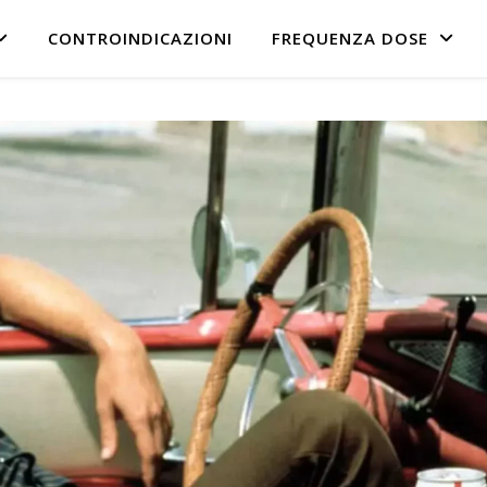
CONTROINDICAZIONI
FREQUENZA DOSE