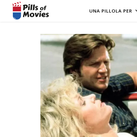
UNA PILLOLA PER