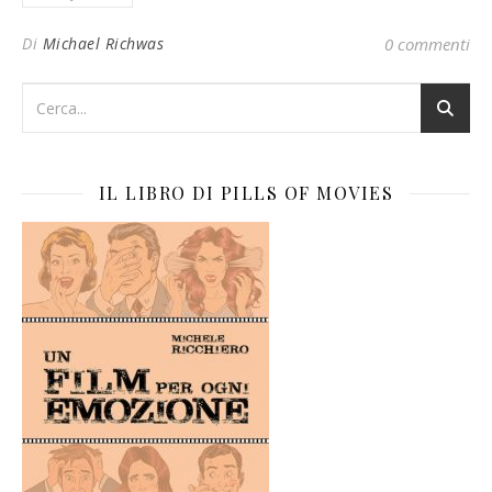
Di
Michael Richwas
0 commenti
IL LIBRO DI PILLS OF MOVIES