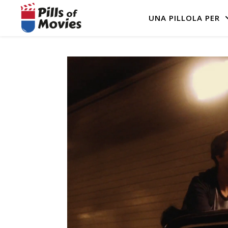
UNA PILLOLA PER