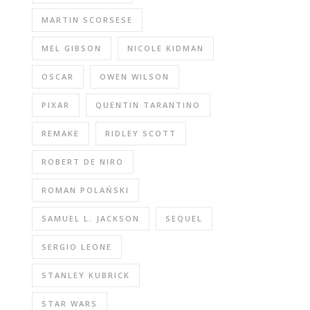
MARTIN SCORSESE
MEL GIBSON
NICOLE KIDMAN
OSCAR
OWEN WILSON
PIXAR
QUENTIN TARANTINO
REMAKE
RIDLEY SCOTT
ROBERT DE NIRO
ROMAN POLAŃSKI
SAMUEL L. JACKSON
SEQUEL
SERGIO LEONE
STANLEY KUBRICK
STAR WARS