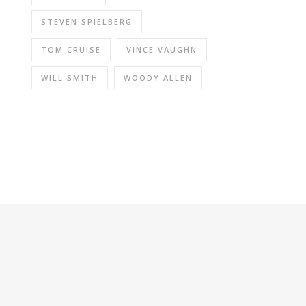
STEVEN SPIELBERG
TOM CRUISE
VINCE VAUGHN
WILL SMITH
WOODY ALLEN