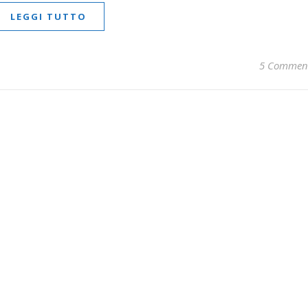
LEGGI TUTTO
5 Commen