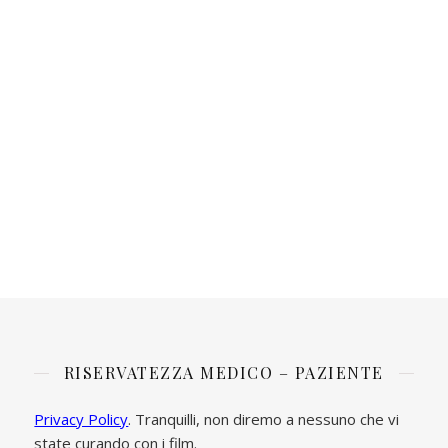
RISERVATEZZA MEDICO – PAZIENTE
Privacy Policy
. Tranquilli, non diremo a nessuno che vi
state curando con i film.