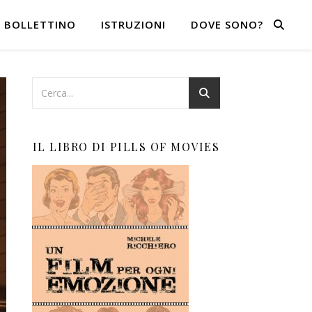
BOLLETTINO
ISTRUZIONI
DOVE SONO?
IL LIBRO DI PILLS OF MOVIES