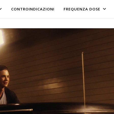
CONTROINDICAZIONI
FREQUENZA DOSE