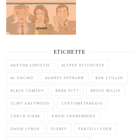
ETICHETTE
AGATHA CHRISTIE
ALFRED HITCHCOCK
AL PACINO
AUDREY HEPBURN
BEN STILLER
BLACK COMEDY
BRAD PITT
BRUCE WILLIS
CLINT EASTWOOD
CORTOMETRAGGIO
CORTO PIXAR
DAVID CRONENBERG
DAVID LYNCH
DISNEY
FRATELLI COEN