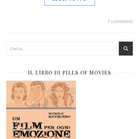
1 commento
IL LIBRO DI PILLS OF MOVIES