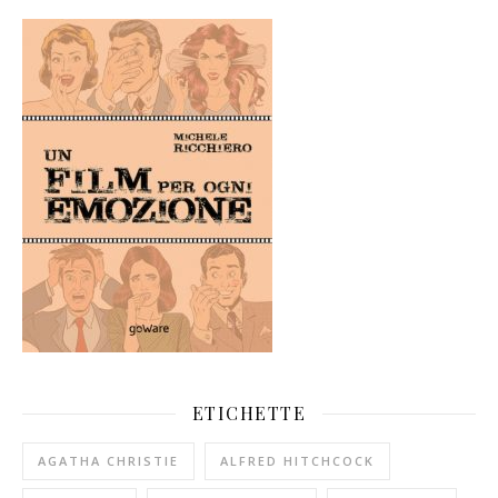
ETICHETTE
AGATHA CHRISTIE
ALFRED HITCHCOCK