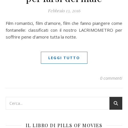
Febbraio 13, 2016
Film romantici, film d'amore, film che fanno piangere come
fontanelle: classificati con il nostro LACRIMOMETRO per
soffrire pene d'amore tutta la notte.
LEGGI TUTTO
0 commenti
IL LIBRO DI PILLS OF MOVIES