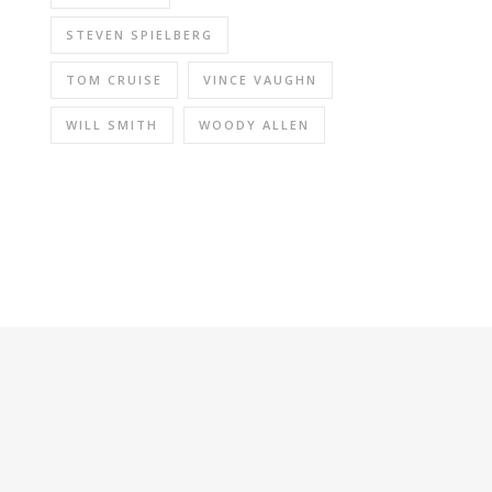
STEVEN SPIELBERG
TOM CRUISE
VINCE VAUGHN
WILL SMITH
WOODY ALLEN