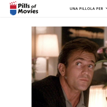
UNA PILLOLA PER