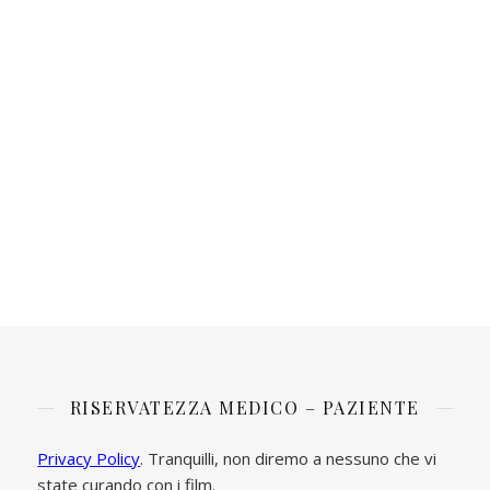
RISERVATEZZA MEDICO – PAZIENTE
Privacy Policy
. Tranquilli, non diremo a nessuno che vi
state curando con i film.