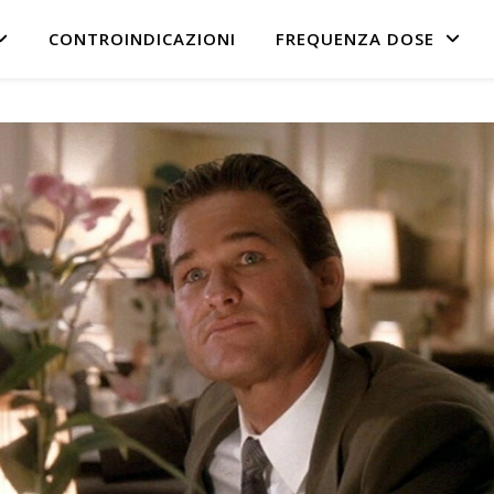
CONTROINDICAZIONI
FREQUENZA DOSE