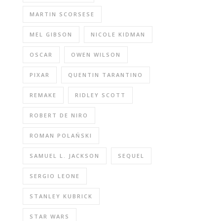
MARTIN SCORSESE
MEL GIBSON
NICOLE KIDMAN
OSCAR
OWEN WILSON
PIXAR
QUENTIN TARANTINO
REMAKE
RIDLEY SCOTT
ROBERT DE NIRO
ROMAN POLAŃSKI
SAMUEL L. JACKSON
SEQUEL
SERGIO LEONE
STANLEY KUBRICK
STAR WARS