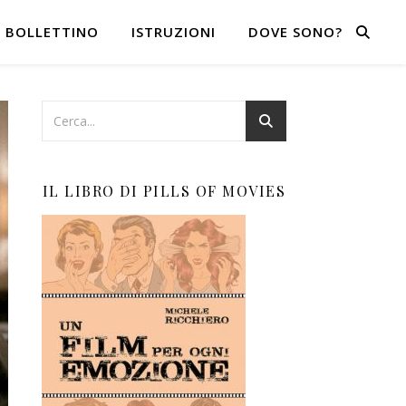
BOLLETTINO
ISTRUZIONI
DOVE SONO?
IL LIBRO DI PILLS OF MOVIES