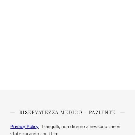
RISERVATEZZA MEDICO – PAZIENTE
Privacy Policy
. Tranquilli, non diremo a nessuno che vi
state curando con i film.