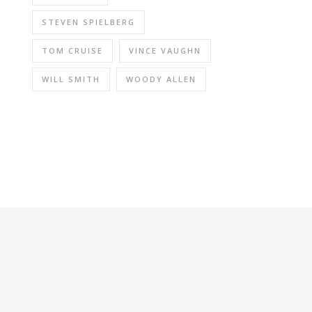
STEVEN SPIELBERG
TOM CRUISE
VINCE VAUGHN
WILL SMITH
WOODY ALLEN