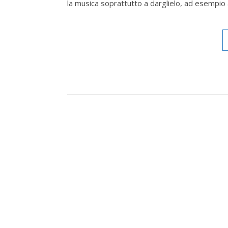
la musica soprattutto a darglielo, ad esempi