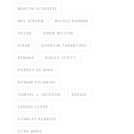
MARTIN SCORSESE
MEL GIBSON
NICOLE KIDMAN
OSCAR
OWEN WILSON
PIXAR
QUENTIN TARANTINO
REMAKE
RIDLEY SCOTT
ROBERT DE NIRO
ROMAN POLAŃSKI
SAMUEL L. JACKSON
SEQUEL
SERGIO LEONE
STANLEY KUBRICK
STAR WARS