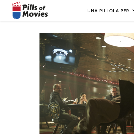
UNA PILLOLA PER