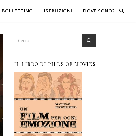
BOLLETTINO
ISTRUZIONI
DOVE SONO?
IL LIBRO DI PILLS OF MOVIES