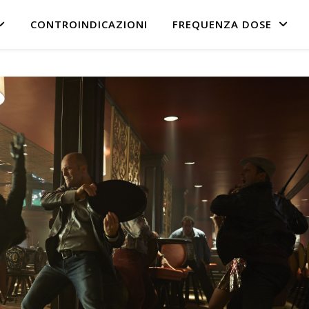
CONTROINDICAZIONI
FREQUENZA DOSE