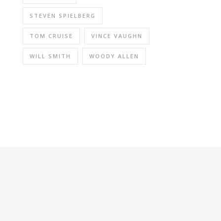
STEVEN SPIELBERG
TOM CRUISE
VINCE VAUGHN
WILL SMITH
WOODY ALLEN