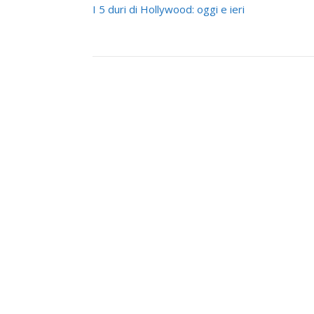
I 5 duri di Hollywood: oggi e ieri