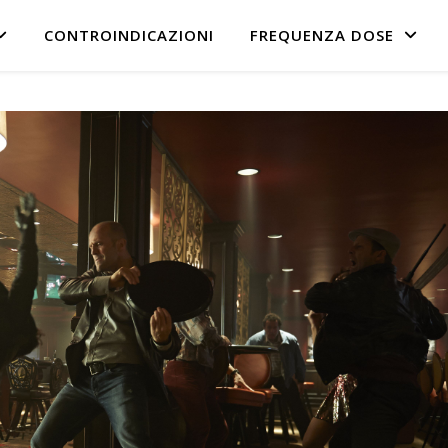
CONTROINDICAZIONI
FREQUENZA DOSE