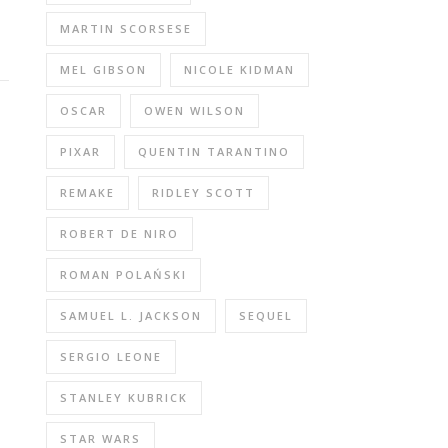
MARTIN SCORSESE
MEL GIBSON
NICOLE KIDMAN
OSCAR
OWEN WILSON
PIXAR
QUENTIN TARANTINO
REMAKE
RIDLEY SCOTT
ROBERT DE NIRO
ROMAN POLAŃSKI
SAMUEL L. JACKSON
SEQUEL
SERGIO LEONE
STANLEY KUBRICK
STAR WARS