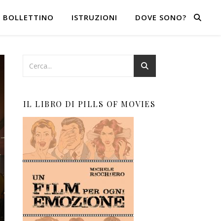
BOLLETTINO
ISTRUZIONI
DOVE SONO?
IL LIBRO DI PILLS OF MOVIES