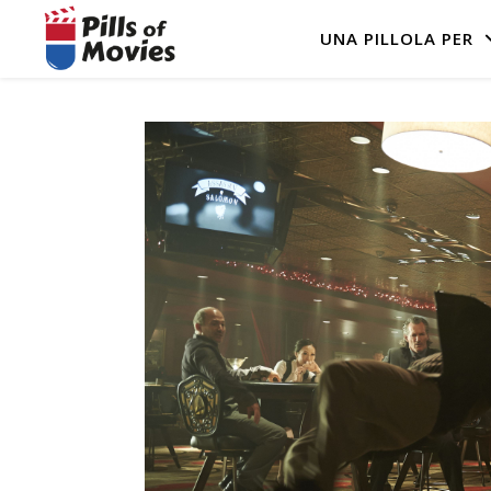
UNA PILLOLA PER