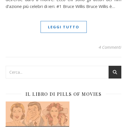
d’azione più celebri di ieri. #1 Bruce Willis Bruce Willis è…
LEGGI TUTTO
4 Commenti
IL LIBRO DI PILLS OF MOVIES