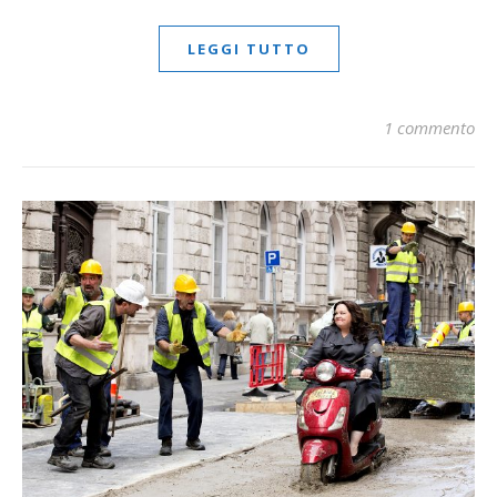
LEGGI TUTTO
1 commento