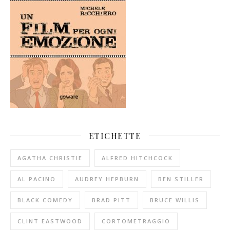
ETICHETTE
AGATHA CHRISTIE
ALFRED HITCHCOCK
AL PACINO
AUDREY HEPBURN
BEN STILLER
BLACK COMEDY
BRAD PITT
BRUCE WILLIS
CLINT EASTWOOD
CORTOMETRAGGIO