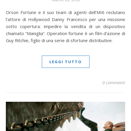
Orson Fortune e il suo team di agenti dell'MI6 reclutano
l’attore di Hollywood Danny Francesco per una missione
sotto copertura: impedire la vendita di un dispositivo
chiamato “Maniglia”. Operation fortune è un film d’azione di
Guy Ritchie, figlio di una serie di sfortune distributive.
LEGGI TUTTO
0 commenti