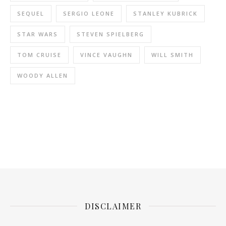
SEQUEL
SERGIO LEONE
STANLEY KUBRICK
STAR WARS
STEVEN SPIELBERG
TOM CRUISE
VINCE VAUGHN
WILL SMITH
WOODY ALLEN
DISCLAIMER