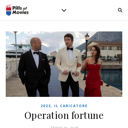
,
2023
IL CARICATORE
Operation fortune
Marzo 19, 2026