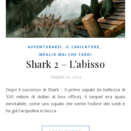
,
,
AVVENTURARSI
IL CARICATORE
MEGLIO MAI CHE TARDI
Shark 2 – L’abisso
Maggio 22, 2024
Dopo il successo di Shark - Il primo squalo (la bellezza di
530 milioni di dollari al box office), il sequel era quasi
inevitabile, come uno squalo che sente l'odore dei soldi e
ha già l'acquolina in bocca.