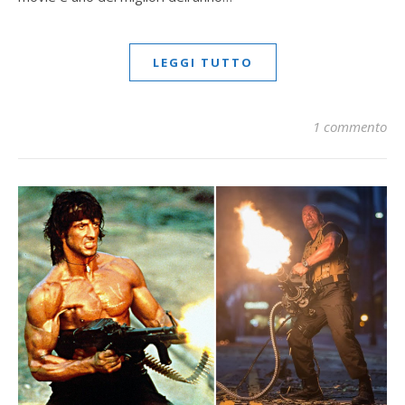
LEGGI TUTTO
1 commento