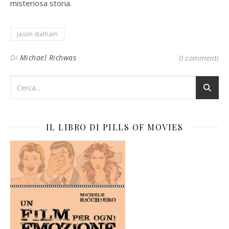
misteriosa storia.
Jason statham
Di
Michael Richwas
0 commenti
IL LIBRO DI PILLS OF MOVIES