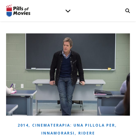
,
,
2014
CINEMATERAPIA: UNA PILLOLA PER
,
INNAMORARSI
RIDERE