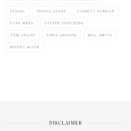
SEQUEL
SERGIO LEONE
STANLEY KUBRICK
STAR WARS
STEVEN SPIELBERG
TOM CRUISE
VINCE VAUGHN
WILL SMITH
WOODY ALLEN
DISCLAIMER