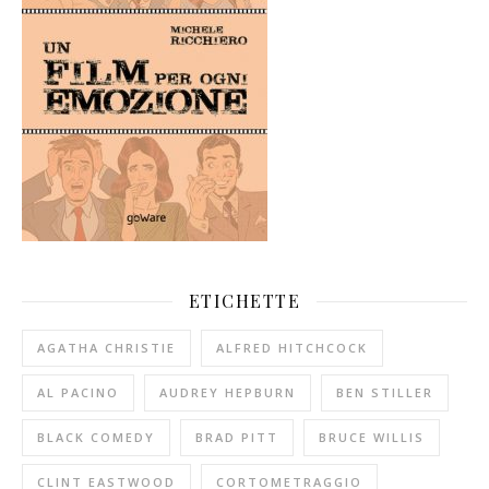
ETICHETTE
AGATHA CHRISTIE
ALFRED HITCHCOCK
AL PACINO
AUDREY HEPBURN
BEN STILLER
BLACK COMEDY
BRAD PITT
BRUCE WILLIS
CLINT EASTWOOD
CORTOMETRAGGIO