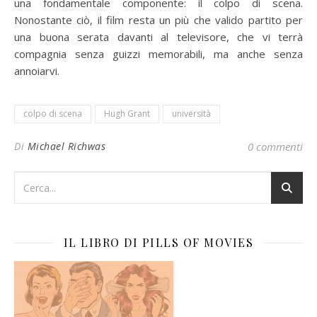
una fondamentale componente: il colpo di scena.
Nonostante ciò, il film resta un più che valido partito per
una buona serata davanti al televisore, che vi terrà
compagnia senza guizzi memorabili, ma anche senza
annoiarvi.
colpo di scena
Hugh Grant
università
Di
Michael Richwas
0 commenti
IL LIBRO DI PILLS OF MOVIES