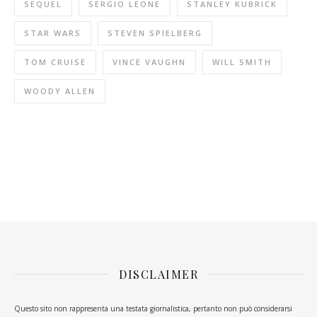
SEQUEL
SERGIO LEONE
STANLEY KUBRICK
STAR WARS
STEVEN SPIELBERG
TOM CRUISE
VINCE VAUGHN
WILL SMITH
WOODY ALLEN
DISCLAIMER
Questo sito non rappresenta una testata giornalistica, pertanto non può considerarsi