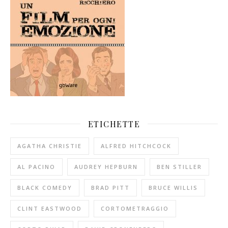
ETICHETTE
AGATHA CHRISTIE
ALFRED HITCHCOCK
AL PACINO
AUDREY HEPBURN
BEN STILLER
BLACK COMEDY
BRAD PITT
BRUCE WILLIS
CLINT EASTWOOD
CORTOMETRAGGIO