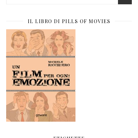
IL LIBRO DI PILLS OF MOVIES