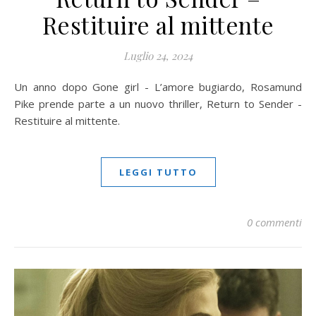
Restituire al mittente
Luglio 24, 2024
Un anno dopo Gone girl - L’amore bugiardo, Rosamund
Pike prende parte a un nuovo thriller, Return to Sender -
Restituire al mittente.
LEGGI TUTTO
0 commenti