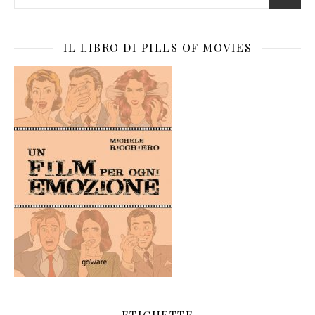
IL LIBRO DI PILLS OF MOVIES