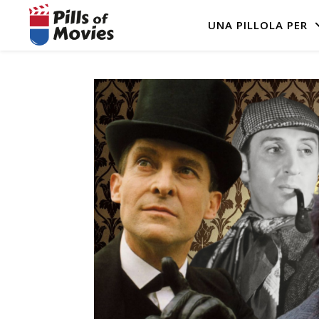
UNA PILLOLA PER