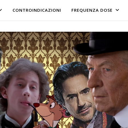
CONTROINDICAZIONI
FREQUENZA DOSE