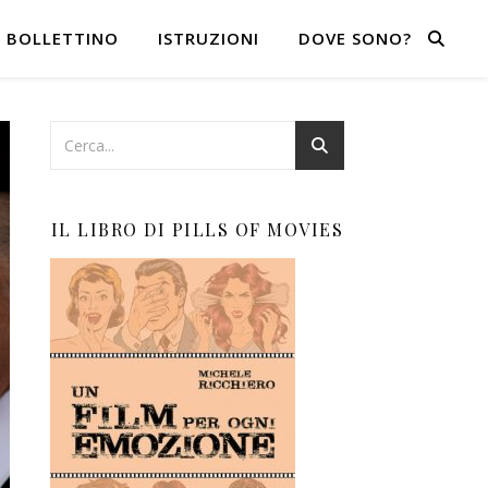
BOLLETTINO
ISTRUZIONI
DOVE SONO?
IL LIBRO DI PILLS OF MOVIES