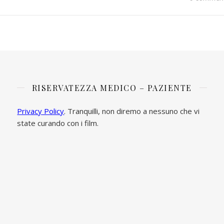
RISERVATEZZA MEDICO – PAZIENTE
Privacy Policy
. Tranquilli, non diremo a nessuno che vi
state curando con i film.