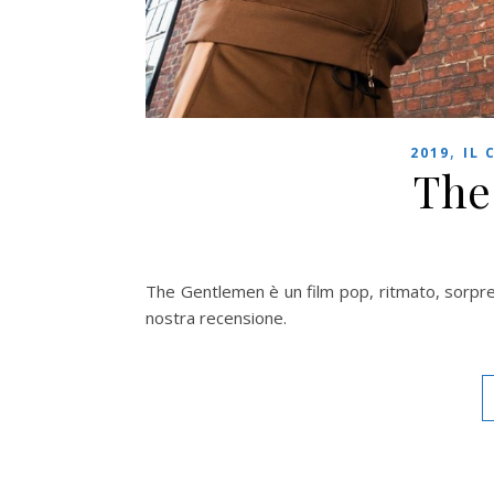
,
2019
IL 
The
The Gentlemen è un film pop, ritmato, sorpre
nostra recensione.