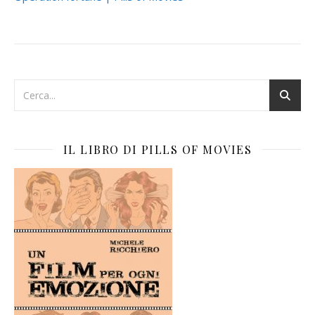
IL LIBRO DI PILLS OF MOVIES