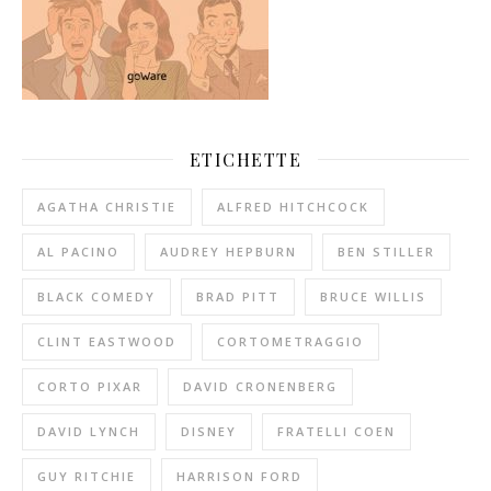
ETICHETTE
AGATHA CHRISTIE
ALFRED HITCHCOCK
AL PACINO
AUDREY HEPBURN
BEN STILLER
BLACK COMEDY
BRAD PITT
BRUCE WILLIS
CLINT EASTWOOD
CORTOMETRAGGIO
CORTO PIXAR
DAVID CRONENBERG
DAVID LYNCH
DISNEY
FRATELLI COEN
GUY RITCHIE
HARRISON FORD