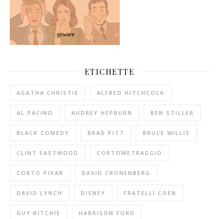
ETICHETTE
AGATHA CHRISTIE
ALFRED HITCHCOCK
AL PACINO
AUDREY HEPBURN
BEN STILLER
BLACK COMEDY
BRAD PITT
BRUCE WILLIS
CLINT EASTWOOD
CORTOMETRAGGIO
CORTO PIXAR
DAVID CRONENBERG
DAVID LYNCH
DISNEY
FRATELLI COEN
GUY RITCHIE
HARRISON FORD