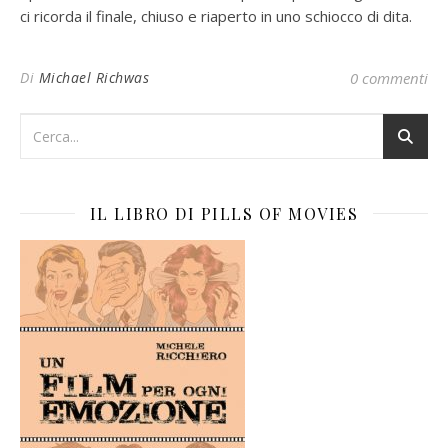
ci ricorda il finale, chiuso e riaperto in uno schiocco di dita.
Di
Michael Richwas
0 commenti
IL LIBRO DI PILLS OF MOVIES