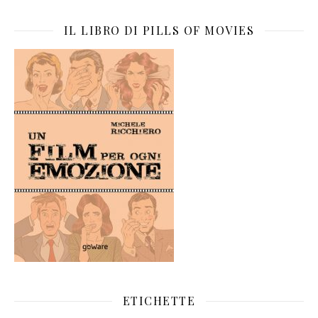
IL LIBRO DI PILLS OF MOVIES
ETICHETTE