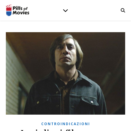
CONTROINDICAZIONI