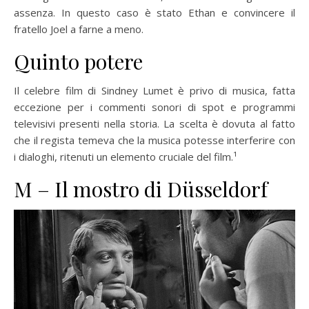
assenza. In questo caso è stato Ethan e convincere il
fratello Joel a farne a meno.
Quinto potere
Il celebre film di Sindney Lumet è privo di musica, fatta
eccezione per i commenti sonori di spot e programmi
televisivi presenti nella storia. La scelta è dovuta al fatto
che il regista temeva che la musica potesse interferire con
i dialoghi, ritenuti un elemento cruciale del film.¹
M – Il mostro di Düsseldorf