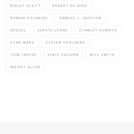
RIDLEY SCOTT
ROBERT DE NIRO
ROMAN POLAŃSKI
SAMUEL L. JACKSON
SEQUEL
SERGIO LEONE
STANLEY KUBRICK
STAR WARS
STEVEN SPIELBERG
TOM CRUISE
VINCE VAUGHN
WILL SMITH
WOODY ALLEN