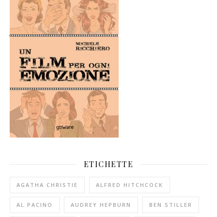
ETICHETTE
AGATHA CHRISTIE
ALFRED HITCHCOCK
AL PACINO
AUDREY HEPBURN
BEN STILLER