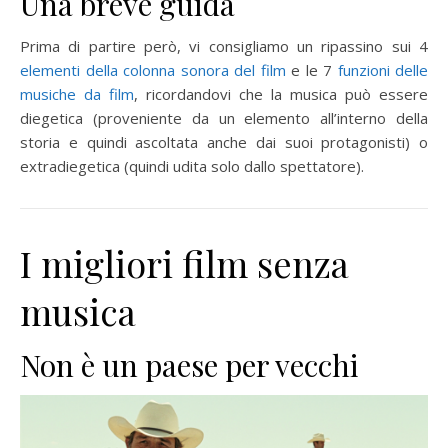
Una breve guida
Prima di partire però, vi consigliamo un ripassino sui 4
elementi della colonna sonora del film
e le 7
funzioni delle
musiche da film
, ricordandovi che la musica può essere
diegetica (proveniente da un elemento all’interno della
storia e quindi ascoltata anche dai suoi protagonisti) o
extradiegetica (quindi udita solo dallo spettatore).
I migliori film senza
musica
Non è un paese per vecchi