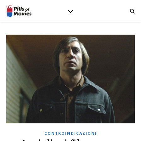
CONTROINDICAZIONI