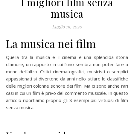
I migliori film senza
musica
Luglio 19, 2020
La musica nei film
Quella tra la musica e il cinema è una splendida storia
d’amore, un rapporto in cui l’uno sembra non poter fare a
meno dell’altro. Critici cinematografici, musicisti o semplici
appassionati si divertono da anni nello stilare le classifiche
delle migliori colonne sonore dei film. Ma ci sono anche rari
casi in cui un film è privo del commento musicale. In questo
articolo riportiamo proprio gli 8 esempi più virtuosi di film
senza musica.