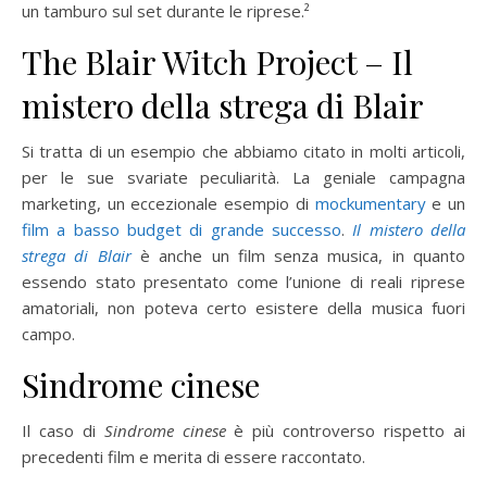
un tamburo sul set durante le riprese.²
The Blair Witch Project – Il
mistero della strega di Blair
Si tratta di un esempio che abbiamo citato in molti articoli,
per le sue svariate peculiarità. La geniale campagna
marketing, un eccezionale esempio di
mockumentary
e un
film a basso budget di grande successo
.
Il mistero della
strega di Blair
è anche un film senza musica, in quanto
essendo stato presentato come l’unione di reali riprese
amatoriali, non poteva certo esistere della musica fuori
campo.
Sindrome cinese
Il caso di
Sindrome cinese
è più controverso rispetto ai
precedenti film e merita di essere raccontato.