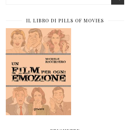
IL LIBRO DI PILLS OF MOVIES