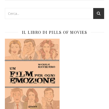
IL LIBRO DI PILLS OF MOVIES