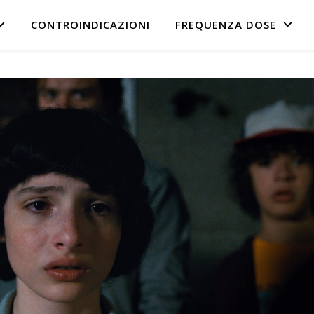
CONTROINDICAZIONI
FREQUENZA DOSE