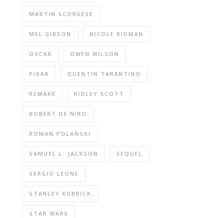
MARTIN SCORSESE
MEL GIBSON
NICOLE KIDMAN
OSCAR
OWEN WILSON
PIXAR
QUENTIN TARANTINO
REMAKE
RIDLEY SCOTT
ROBERT DE NIRO
ROMAN POLAŃSKI
SAMUEL L. JACKSON
SEQUEL
SERGIO LEONE
STANLEY KUBRICK
STAR WARS