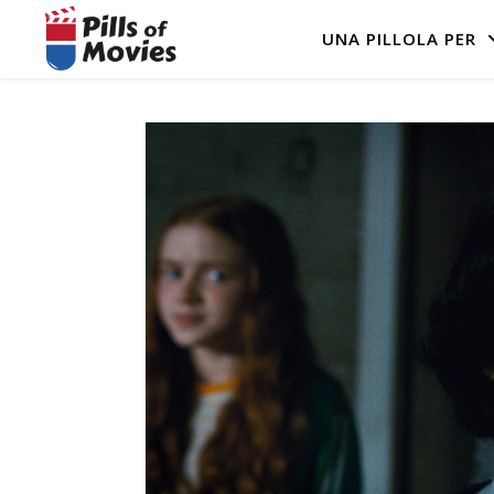
UNA PILLOLA PER