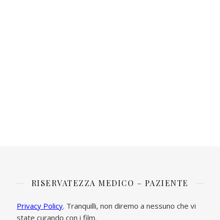
RISERVATEZZA MEDICO – PAZIENTE
Privacy Policy
. Tranquilli, non diremo a nessuno che vi
state curando con i film.