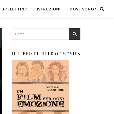
BOLLETTINO
ISTRUZIONI
DOVE SONO?
IL LIBRO DI PILLS OF MOVIES