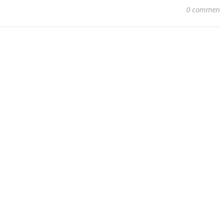
0 commen