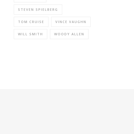
STEVEN SPIELBERG
TOM CRUISE
VINCE VAUGHN
WILL SMITH
WOODY ALLEN