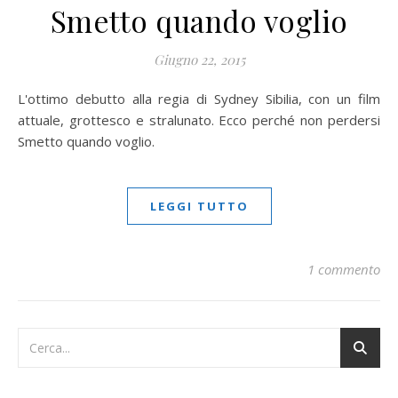
Smetto quando voglio
Giugno 22, 2015
L'ottimo debutto alla regia di Sydney Sibilia, con un film
attuale, grottesco e stralunato. Ecco perché non perdersi
Smetto quando voglio.
LEGGI TUTTO
1 commento