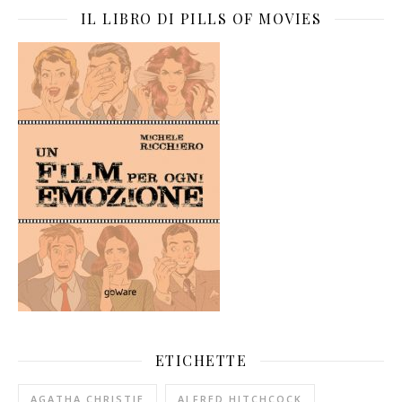
IL LIBRO DI PILLS OF MOVIES
ETICHETTE
AGATHA CHRISTIE
ALFRED HITCHCOCK