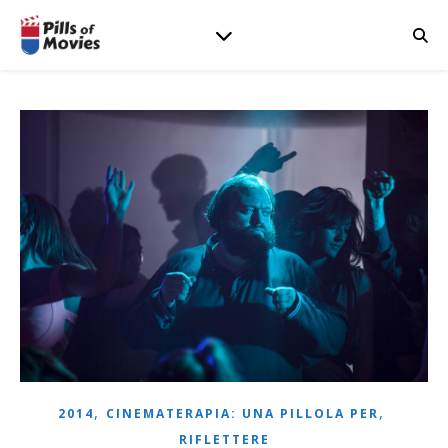
,
,
2014
CINEMATERAPIA: UNA PILLOLA PER
RIFLETTERE