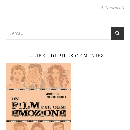
5 Commenti
IL LIBRO DI PILLS OF MOVIES