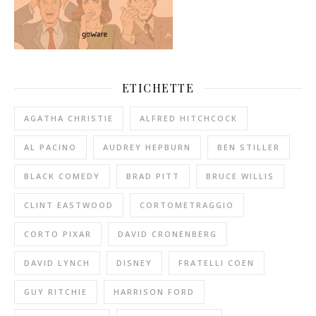
ETICHETTE
AGATHA CHRISTIE
ALFRED HITCHCOCK
AL PACINO
AUDREY HEPBURN
BEN STILLER
BLACK COMEDY
BRAD PITT
BRUCE WILLIS
CLINT EASTWOOD
CORTOMETRAGGIO
CORTO PIXAR
DAVID CRONENBERG
DAVID LYNCH
DISNEY
FRATELLI COEN
GUY RITCHIE
HARRISON FORD