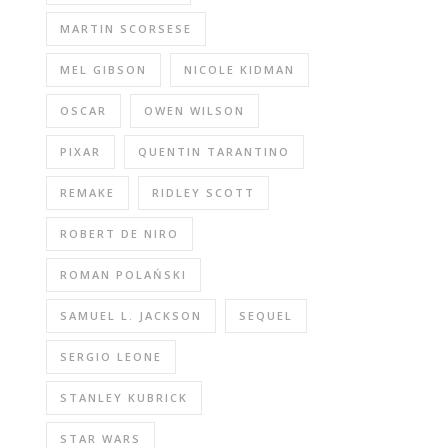
MARTIN SCORSESE
MEL GIBSON
NICOLE KIDMAN
OSCAR
OWEN WILSON
PIXAR
QUENTIN TARANTINO
REMAKE
RIDLEY SCOTT
ROBERT DE NIRO
ROMAN POLAŃSKI
SAMUEL L. JACKSON
SEQUEL
SERGIO LEONE
STANLEY KUBRICK
STAR WARS