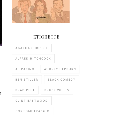
ETICHETTE
AGATHA CHRISTIE
ALFRED HITCHCOCK
AL PACINO
AUDREY HEPBURN
BEN STILLER
BLACK COMEDY
BRAD PITT
BRUCE WILLIS
a.
CLINT EASTWOOD
CORTOMETRAGGIO