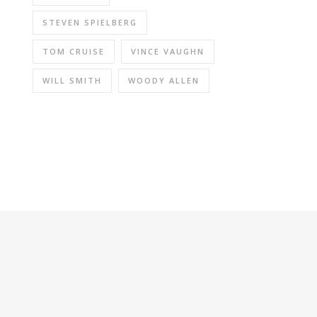
STEVEN SPIELBERG
TOM CRUISE
VINCE VAUGHN
WILL SMITH
WOODY ALLEN