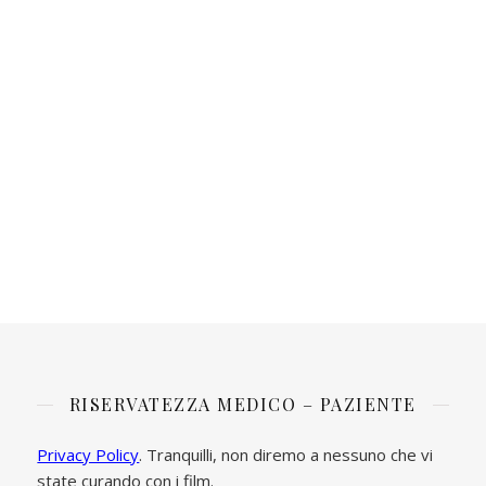
RISERVATEZZA MEDICO – PAZIENTE
Privacy Policy
. Tranquilli, non diremo a nessuno che vi
state curando con i film.