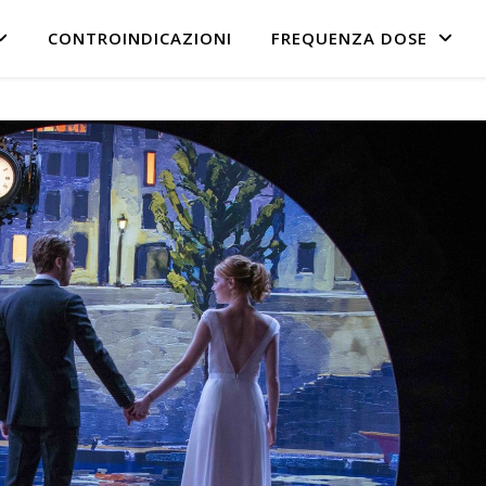
CONTROINDICAZIONI
FREQUENZA DOSE