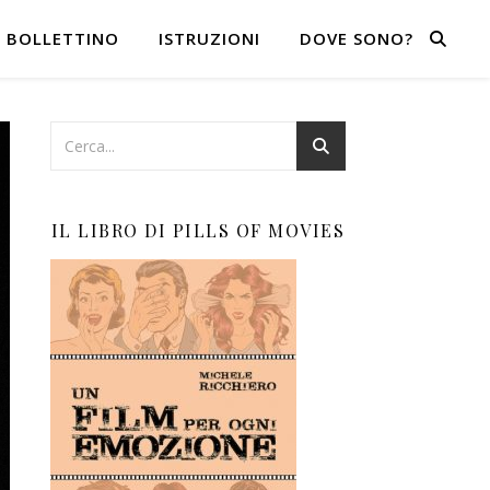
BOLLETTINO
ISTRUZIONI
DOVE SONO?
IL LIBRO DI PILLS OF MOVIES