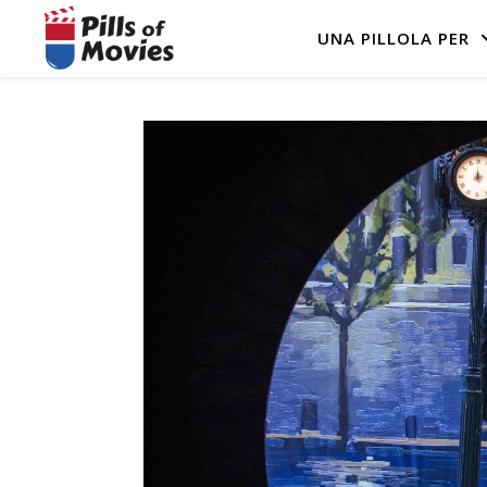
UNA PILLOLA PER