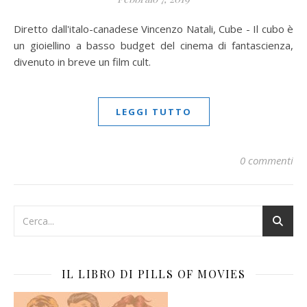
Diretto dall'italo-canadese Vincenzo Natali, Cube - Il cubo è
un gioiellino a basso budget del cinema di fantascienza,
divenuto in breve un film cult.
LEGGI TUTTO
0 commenti
IL LIBRO DI PILLS OF MOVIES