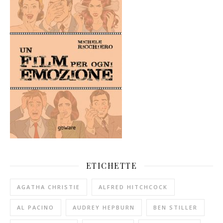
ETICHETTE
AGATHA CHRISTIE
ALFRED HITCHCOCK
AL PACINO
AUDREY HEPBURN
BEN STILLER