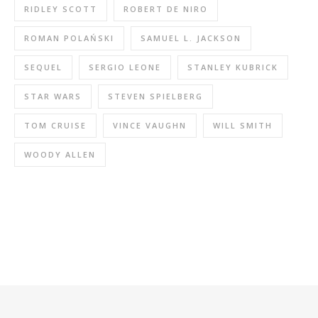
RIDLEY SCOTT
ROBERT DE NIRO
ROMAN POLAŃSKI
SAMUEL L. JACKSON
SEQUEL
SERGIO LEONE
STANLEY KUBRICK
STAR WARS
STEVEN SPIELBERG
TOM CRUISE
VINCE VAUGHN
WILL SMITH
WOODY ALLEN