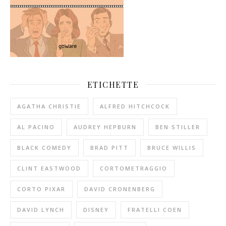
ETICHETTE
AGATHA CHRISTIE
ALFRED HITCHCOCK
AL PACINO
AUDREY HEPBURN
BEN STILLER
BLACK COMEDY
BRAD PITT
BRUCE WILLIS
CLINT EASTWOOD
CORTOMETRAGGIO
CORTO PIXAR
DAVID CRONENBERG
DAVID LYNCH
DISNEY
FRATELLI COEN