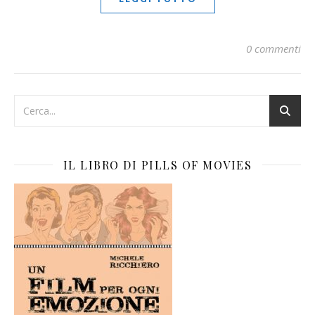
0 commenti
IL LIBRO DI PILLS OF MOVIES