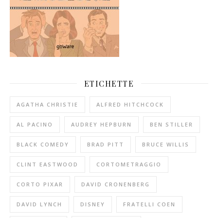
ETICHETTE
AGATHA CHRISTIE
ALFRED HITCHCOCK
AL PACINO
AUDREY HEPBURN
BEN STILLER
BLACK COMEDY
BRAD PITT
BRUCE WILLIS
CLINT EASTWOOD
CORTOMETRAGGIO
CORTO PIXAR
DAVID CRONENBERG
DAVID LYNCH
DISNEY
FRATELLI COEN