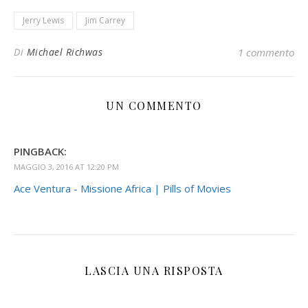
Jerry Lewis
Jim Carrey
Di
Michael Richwas
1 commento
UN COMMENTO
PINGBACK:
MAGGIO 3, 2016 AT 12:20 PM
Ace Ventura - Missione Africa | Pills of Movies
LASCIA UNA RISPOSTA