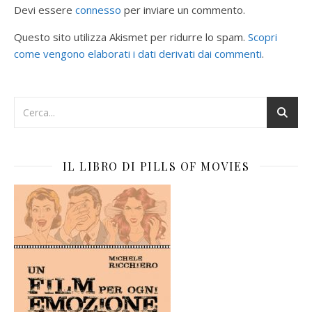
Devi essere
connesso
per inviare un commento.
Questo sito utilizza Akismet per ridurre lo spam.
Scopri
come vengono elaborati i dati derivati dai commenti
.
IL LIBRO DI PILLS OF MOVIES