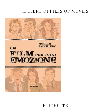
IL LIBRO DI PILLS OF MOVIES
ETICHETTE