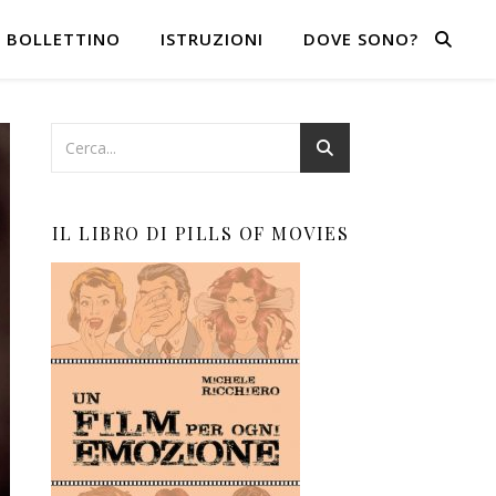
BOLLETTINO
ISTRUZIONI
DOVE SONO?
IL LIBRO DI PILLS OF MOVIES