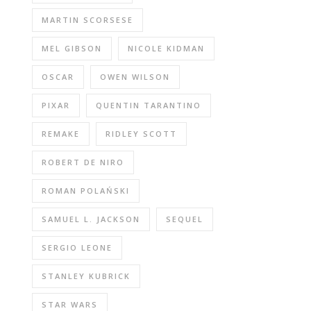
MARTIN SCORSESE
MEL GIBSON
NICOLE KIDMAN
OSCAR
OWEN WILSON
PIXAR
QUENTIN TARANTINO
REMAKE
RIDLEY SCOTT
ROBERT DE NIRO
ROMAN POLAŃSKI
SAMUEL L. JACKSON
SEQUEL
SERGIO LEONE
STANLEY KUBRICK
STAR WARS