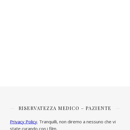
RISERVATEZZA MEDICO – PAZIENTE
Privacy Policy
. Tranquilli, non diremo a nessuno che vi
state curando con i film.