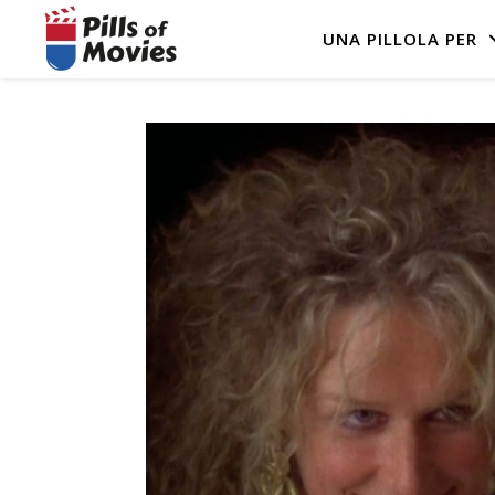
UNA PILLOLA PER