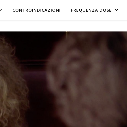
CONTROINDICAZIONI
FREQUENZA DOSE