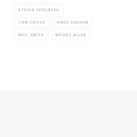
STEVEN SPIELBERG
TOM CRUISE
VINCE VAUGHN
WILL SMITH
WOODY ALLEN