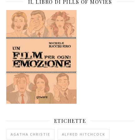
IL LIBRO DI PILLS OF MOVIES
ETICHETTE
AGATHA CHRISTIE
ALFRED HITCHCOCK