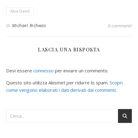
Alice David
Di
Michael Richwas
0 commenti
LASCIA UNA RISPOSTA
Devi essere
connesso
per inviare un commento.
Questo sito utilizza Akismet per ridurre lo spam.
Scopri
come vengono elaborati i dati derivati dai commenti
.