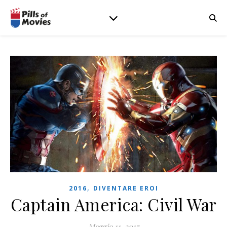
,
2016
DIVENTARE EROI
Captain America: Civil War
Maggio 11, 2017