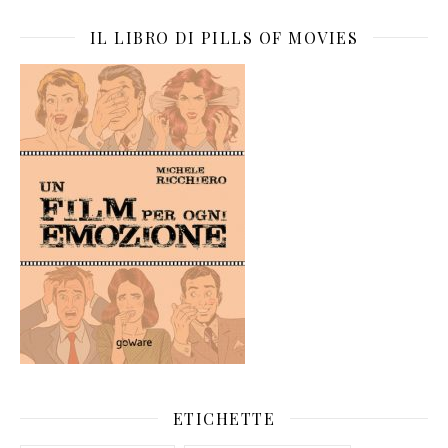
IL LIBRO DI PILLS OF MOVIES
ETICHETTE