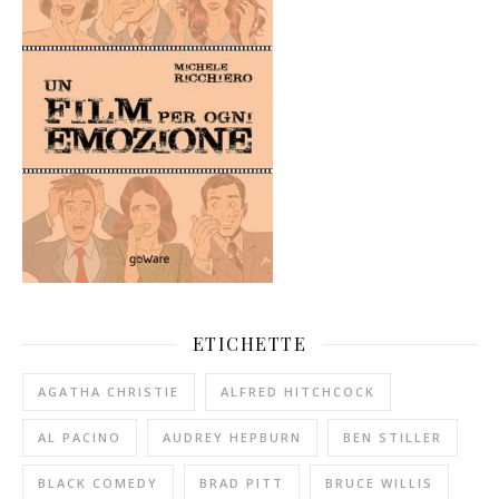
ETICHETTE
AGATHA CHRISTIE
ALFRED HITCHCOCK
AL PACINO
AUDREY HEPBURN
BEN STILLER
BLACK COMEDY
BRAD PITT
BRUCE WILLIS