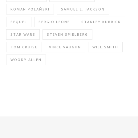
ROMAN POLAŃSKI
SAMUEL L. JACKSON
SEQUEL
SERGIO LEONE
STANLEY KUBRICK
STAR WARS
STEVEN SPIELBERG
TOM CRUISE
VINCE VAUGHN
WILL SMITH
WOODY ALLEN