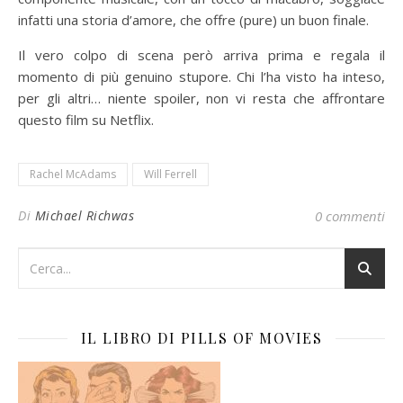
infatti una storia d’amore, che offre (pure) un buon finale.
Il vero colpo di scena però arriva prima e regala il
momento di più genuino stupore. Chi l’ha visto ha inteso,
per gli altri… niente spoiler, non vi resta che affrontare
questo film su Netflix.
Rachel McAdams
Will Ferrell
Di
Michael Richwas
0 commenti
IL LIBRO DI PILLS OF MOVIES