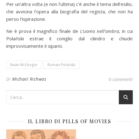
Per un’altra volta (e non l’ultima) c’è anche il tema dell’esilio,
che avvicina l’opera alla biografia del regista, che non ha
perso l’ispirazione.
Ne è prova il magnifico finale de
L’uomo nell’ombra
, in cui
Polański estrae il coniglio dal cilindro e chiude
improvvisamente il sipario.
Ewan McGregor
Roman Polański
Di
Michael Richwas
0 commenti
IL LIBRO DI PILLS OF MOVIES