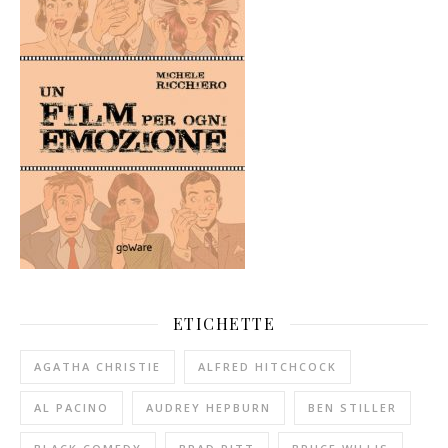
ETICHETTE
AGATHA CHRISTIE
ALFRED HITCHCOCK
AL PACINO
AUDREY HEPBURN
BEN STILLER