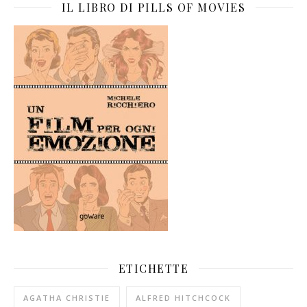
IL LIBRO DI PILLS OF MOVIES
ETICHETTE
AGATHA CHRISTIE
ALFRED HITCHCOCK