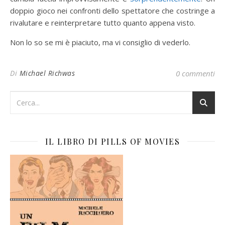
doppio gioco nei confronti dello spettatore che costringe a
rivalutare e reinterpretare tutto quanto appena visto.
Non lo so se mi è piaciuto, ma vi consiglio di vederlo.
Di
Michael Richwas
0 commenti
IL LIBRO DI PILLS OF MOVIES