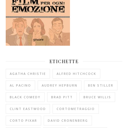
ETICHETTE
AGATHA CHRISTIE
ALFRED HITCHCOCK
AL PACINO
AUDREY HEPBURN
BEN STILLER
BLACK COMEDY
BRAD PITT
BRUCE WILLIS
CLINT EASTWOOD
CORTOMETRAGGIO
CORTO PIXAR
DAVID CRONENBERG