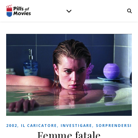
,
,
,
2002
IL CARICATORE
INVESTIGARE
SORPRENDERSI
Femme fatale