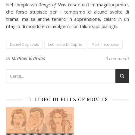
Nel complesso
Gangs of New York
è un film magniloquente,
che forse stupisce per il tempismo di alcune svolte di
trama, ma sa anche tenerci in apprensione, calarci in un
ritaglio di mondo e coinvolgerci con taluni suoi dialoghi.
Daniel Day-Lewis
Leonardo Di Caprio
Martin Scorsese
Di
Michael Richwas
0 commenti
IL LIBRO DI PILLS OF MOVIES