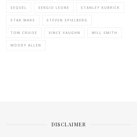
SEQUEL
SERGIO LEONE
STANLEY KUBRICK
STAR WARS
STEVEN SPIELBERG
TOM CRUISE
VINCE VAUGHN
WILL SMITH
WOODY ALLEN
DISCLAIMER