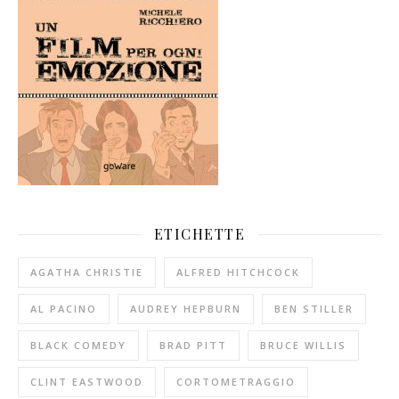
ETICHETTE
AGATHA CHRISTIE
ALFRED HITCHCOCK
AL PACINO
AUDREY HEPBURN
BEN STILLER
BLACK COMEDY
BRAD PITT
BRUCE WILLIS
CLINT EASTWOOD
CORTOMETRAGGIO