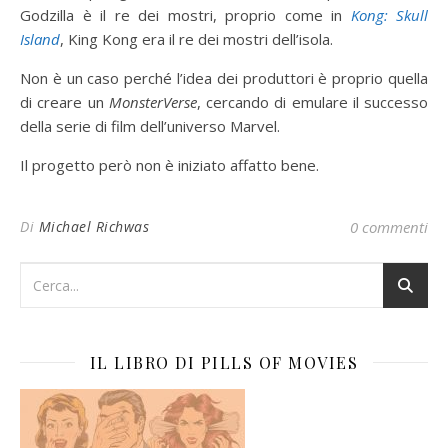
Godzilla è il re dei mostri, proprio come in
Kong: Skull
Island
, King Kong era il re dei mostri dell’isola.
Non è un caso perché l’idea dei produttori è proprio quella
di creare un
MonsterVerse
, cercando di emulare il successo
della serie di film dell’universo Marvel.
Il progetto però non è iniziato affatto bene.
Di
Michael Richwas
0 commenti
IL LIBRO DI PILLS OF MOVIES