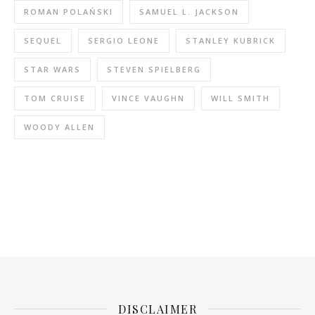
ROMAN POLAŃSKI
SAMUEL L. JACKSON
SEQUEL
SERGIO LEONE
STANLEY KUBRICK
STAR WARS
STEVEN SPIELBERG
TOM CRUISE
VINCE VAUGHN
WILL SMITH
WOODY ALLEN
DISCLAIMER