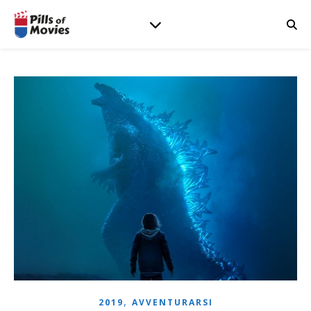
,
2019
AVVENTURARSI