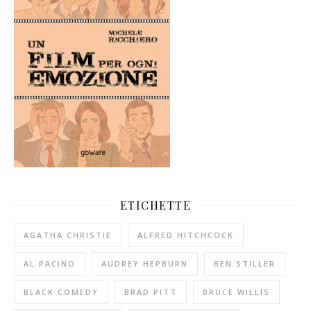
ETICHETTE
AGATHA CHRISTIE
ALFRED HITCHCOCK
AL PACINO
AUDREY HEPBURN
BEN STILLER
BLACK COMEDY
BRAD PITT
BRUCE WILLIS