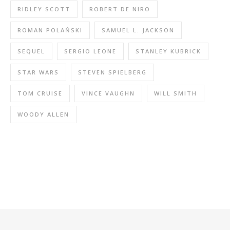
RIDLEY SCOTT
ROBERT DE NIRO
ROMAN POLAŃSKI
SAMUEL L. JACKSON
SEQUEL
SERGIO LEONE
STANLEY KUBRICK
STAR WARS
STEVEN SPIELBERG
TOM CRUISE
VINCE VAUGHN
WILL SMITH
WOODY ALLEN