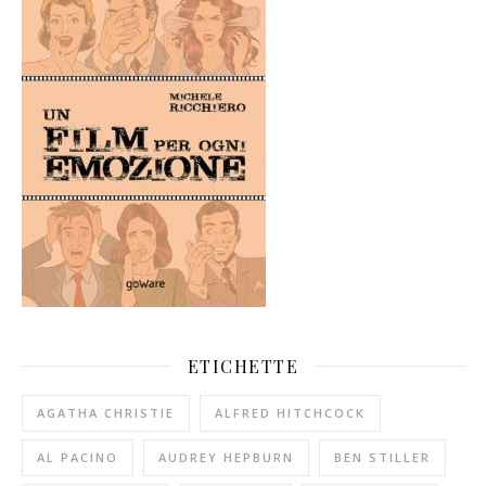
ETICHETTE
AGATHA CHRISTIE
ALFRED HITCHCOCK
AL PACINO
AUDREY HEPBURN
BEN STILLER