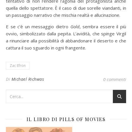
tentativo di non rendere l’agonia del protagonista anche
quella dello spettatore. È il caso di due sorelle viandanti, in
un passaggio narrativo che mischia realtà e allucinazione.
E se c’è un messaggio dietro
Gold
, sembra essere il più
ovvio, simbolizzato dalla pepita. L’avidità, che spinge Virgil
a rinunciare alla possibilità di abbandonare il deserto e che
cattura il suo sguardo in ogni frangente.
Zac Efron
Di
Michael Richwas
0 commenti
IL LIBRO DI PILLS OF MOVIES